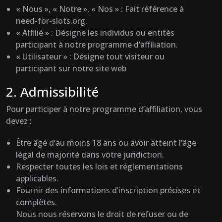
« Nous », « Notre », « Nos » : Fait référence à
need-for-slots.org.
« Affilié » : Désigne les individus ou entités
participant à notre programme d’affiliation.
« Utilisateur » : Désigne tout visiteur ou
participant sur notre site web
2. Admissibilité
Pour participer à notre programme d’affiliation, vous
devez :
Être âgé d’au moins 18 ans ou avoir atteint l’âge
légal de majorité dans votre juridiction.
Respecter toutes les lois et réglementations
applicables.
Fournir des informations d’inscription précises et
complètes.
Nous nous réservons le droit de refuser ou de