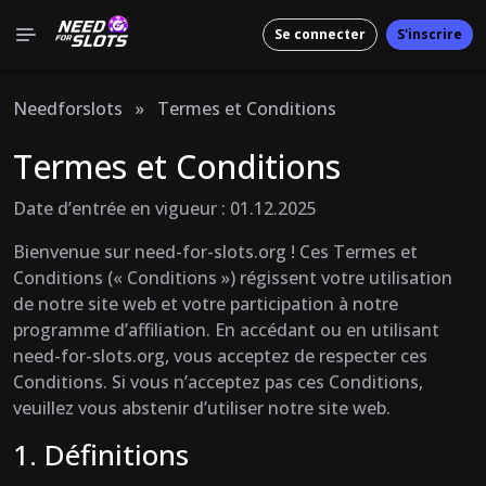
Se connecter
S'inscrire
Needforslots
»
Termes et Conditions
Termes et Conditions
Date d’entrée en vigueur : 01.12.2025
Bienvenue sur need-for-slots.org ! Ces Termes et
Conditions (« Conditions ») régissent votre utilisation
de notre site web et votre participation à notre
programme d’affiliation. En accédant ou en utilisant
need-for-slots.org, vous acceptez de respecter ces
Conditions. Si vous n’acceptez pas ces Conditions,
veuillez vous abstenir d’utiliser notre site web.
1. Définitions