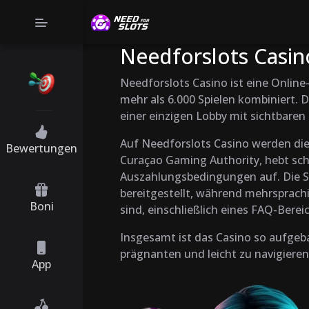
Needforslots Casin
Needforslots Casino ist eine Online
mehr als 6.000 Spielen kombiniert. 
einer einzigen Lobby mit sichtbare
Auf Needforslots Casino werden die w
Bewertungen
Curaçao Gaming Authority, hebt sch
Auszahlungsbedingungen auf. Die S
bereitgestellt, während mehrsprach
Boni
sind, einschließlich eines FAQ-Bere
Insgesamt ist das Casino so aufgeb
prägnanten und leicht zu navigiere
App