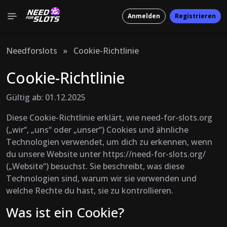
Anmelden
Registrieren
Needforslots
»
Cookie-Richtlinie
Cookie-Richtlinie
Gültig ab: 01.12.2025
Diese Cookie-Richtlinie erklärt, wie need-for-slots.org
(„wir“, „uns“ oder „unser“) Cookies und ähnliche
Technologien verwendet, um dich zu erkennen, wenn
du unsere Website unter https://need-for-slots.org/
(„Website“) besuchst. Sie beschreibt, was diese
Technologien sind, warum wir sie verwenden und
welche Rechte du hast, sie zu kontrollieren.
Was ist ein Cookie?