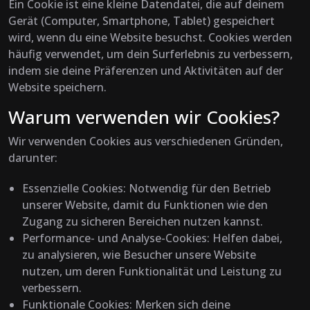
Ein Cookie ist eine kleine Datendatei, die auf deinem
Gerät (Computer, Smartphone, Tablet) gespeichert
wird, wenn du eine Website besuchst. Cookies werden
häufig verwendet, um dein Surferlebnis zu verbessern,
indem sie deine Präferenzen und Aktivitäten auf der
Website speichern.
Warum verwenden wir Cookies?
Wir verwenden Cookies aus verschiedenen Gründen,
darunter:
Essenzielle Cookies
: Notwendig für den Betrieb
unserer Website, damit du Funktionen wie den
Zugang zu sicheren Bereichen nutzen kannst.
Performance- und Analyse-Cookies
: Helfen dabei,
zu analysieren, wie Besucher unsere Website
nutzen, um deren Funktionalität und Leistung zu
verbessern.
Funktionale Cookies
: Merken sich deine