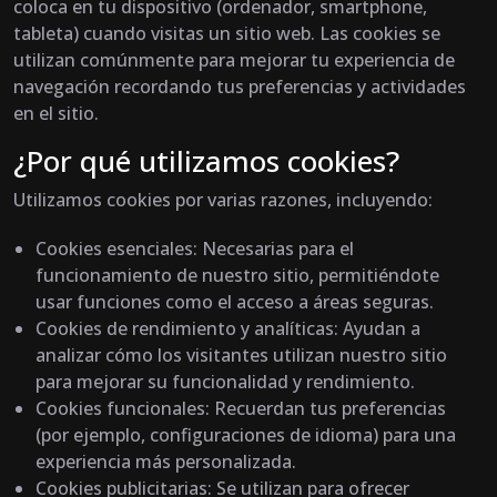
coloca en tu dispositivo (ordenador, smartphone,
tableta) cuando visitas un sitio web. Las cookies se
utilizan comúnmente para mejorar tu experiencia de
navegación recordando tus preferencias y actividades
en el sitio.
¿Por qué utilizamos cookies?
Utilizamos cookies por varias razones, incluyendo:
Cookies esenciales
: Necesarias para el
funcionamiento de nuestro sitio, permitiéndote
usar funciones como el acceso a áreas seguras.
Cookies de rendimiento y analíticas
: Ayudan a
analizar cómo los visitantes utilizan nuestro sitio
para mejorar su funcionalidad y rendimiento.
Cookies funcionales
: Recuerdan tus preferencias
(por ejemplo, configuraciones de idioma) para una
experiencia más personalizada.
Cookies publicitarias
: Se utilizan para ofrecer