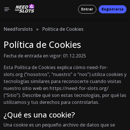
Entrar
Registrarse
Needforslots
»
Política de Cookies
Política de Cookies
Fecha de entrada en vigor: 01.12.2025
Esta Política de Cookies explica cómo need-for-
slots.org (“nosotros”, “nuestro” o “nos”) utiliza cookies y
tecnologías similares para reconocerte cuando visitas
nuestro sitio web en https://need-for-slots.org/
(“Sitio”). Describe qué son estas tecnologías, por qué las
utilizamos y tus derechos para controlarlas.
¿Qué es una cookie?
Una cookie es un pequeño archivo de datos que se