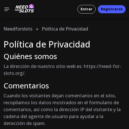
Entrar
Registrarse
Needforslots
»
Política de Privacidad
Política de Privacidad
Quiénes somos
La dirección de nuestro sitio web es: https://need-for-
slots.org/.
Comentarios
Cuando los visitantes dejan comentarios en el sitio,
recopilamos los datos mostrados en el formulario de
comentarios, así como la dirección IP del visitante y la
cadena del agente de usuario para ayudar a la
detección de spam.