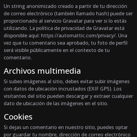
Un string anonimizado creado a partir de tu dirección
de correo electrónico (también llamado hash) puede ser
proporcionado al servicio Gravatar para ver si lo estás
utilizando. La política de privacidad de Gravatar está
disponible aquí: https://automattic.com/privacy/. Una
vez que tu comentario sea aprobado, tu foto de perfil
será visible públicamente en el contexto de tu
comentario.
Archivos multimedia
Si subes imágenes al sitio, debes evitar subir imágenes
con datos de ubicación incrustados (EXIF GPS). Los
visitantes del sitio pueden descargar y extraer cualquier
dato de ubicación de las imágenes en el sitio.
Cookies
Si dejas un comentario en nuestro sitio, puedes optar
por guardar tu nombre, dirección de correo electrónico